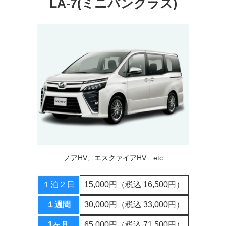
LA-7(ミニバンクラス)
ノアHV、エスクァイアHV etc
１泊２日
15,000円（税込 16,500円）
１週間
30,000円（税込 33,000円）
1ヶ月
65,000円（税込 71,500円）