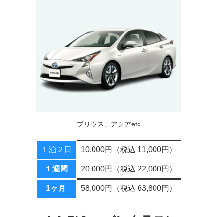
プリウス、アクアetc
１泊２日
10,000円（税込 11,000円）
１週間
20,000円（税込 22,000円）
1ヶ月
58,000円（税込 63,800円）