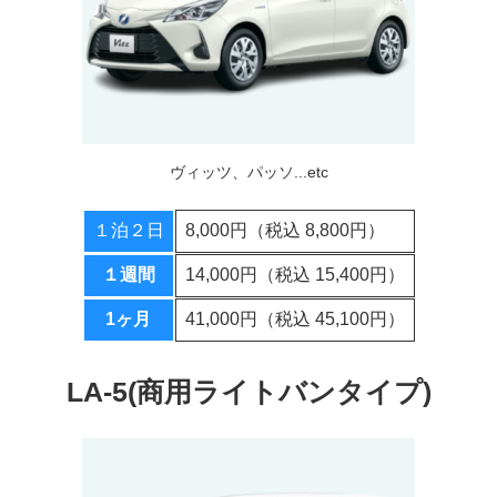
ヴィッツ、パッソ...etc
１泊２日
8,000円（税込 8,800円）
１週間
14,000円（税込 15,400円）
1ヶ月
41,000円（税込 45,100円）
LA-5(商用ライトバンタイプ)