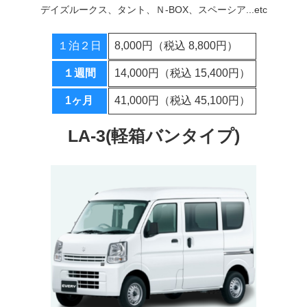
デイズルークス、タント、Ｎ-BOX、スペーシア...etc
１泊２日
8,000円（税込 8,800円）
１週間
14,000円（税込 15,400円）
1ヶ月
41,000円（税込 45,100円）
LA-3(軽箱バンタイプ)