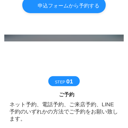
申込フォームから予約する
サービスの流れ
FLOW
01
STEP
ご予約
ネット予約、電話予約、ご来店予約、LINE
予約のいずれかの方法でご予約をお願い致し
ます。