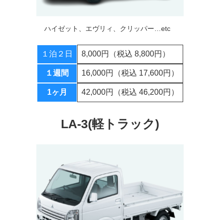
ハイゼット、エヴリィ、クリッパー…etc
１泊２日
8,000円（税込 8,800円）
１週間
16,000円（税込 17,600円）
1ヶ月
42,000円（税込 46,200円）
LA-3(軽トラック)