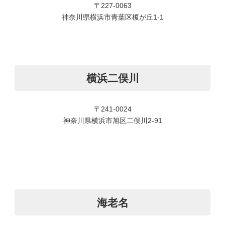
〒227-0063
神奈川県横浜市青葉区榎が丘1-1
横浜二俣川
〒241-0024
神奈川県横浜市旭区二俣川2-91
海老名