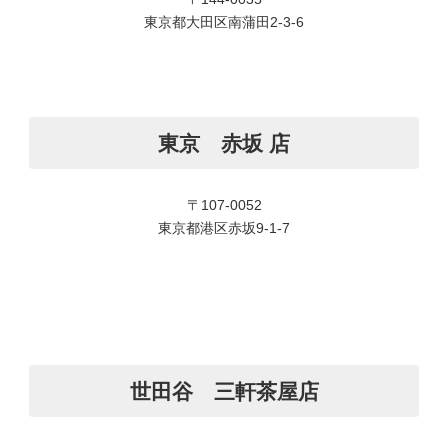
東京都大田区南蒲田2-3-6
東京 赤坂 店
〒107-0052
東京都港区赤坂9-1-7
世田谷 三軒茶屋店