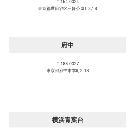
〒154-0024
東京都世田谷区三軒茶屋1-37-8
府中
〒183-0027
東京都府中市本町2-18
横浜青葉台