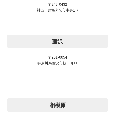
〒243-0432
神奈川県海老名市中央1-7
藤沢
〒251-0054
神奈川県藤沢市朝日町11
相模原