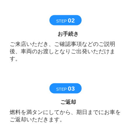
02
STEP
お手続き
ご来店いただき、ご確認事項などのご説明
後、車両のお渡しとなりご出発いただけま
す。
03
STEP
ご返却
燃料を満タンにしてから、期日までにお車を
ご返却いただきます。