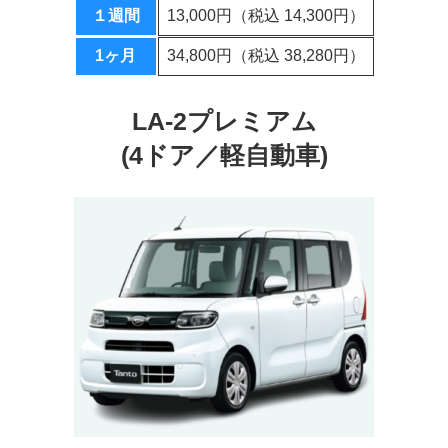
１週間
13,000円（税込 14,300円）
1ヶ月
34,800円（税込 38,280円）
LA-2プレミアム
(4ドア／軽自動車)