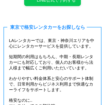
LINE公式で予約する
東京で格安レンタカーをお探しなら
LAレンタカーでは、東京・神奈川エリアを中
心にレンタカーサービスを提供しています。
短期間の利用はもちろん、中期・長期レンタ
カーにも対応しており、個人のお客様から法
人様まで幅広くご利用いただいています。
わかりやすい料金体系と安心のサポート体制
で、日常利用からビジネス利用まで快適なカ
ーライフをサポートします。
格安なのに..