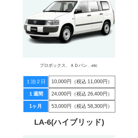
プロボックス、ＡＤバン…etc
１泊２日
10,000円（税込 11,000円）
１週間
24,000円（税込 26,400円）
1ヶ月
53,000円（税込 58,300円）
LA-6(ハイブリッド)