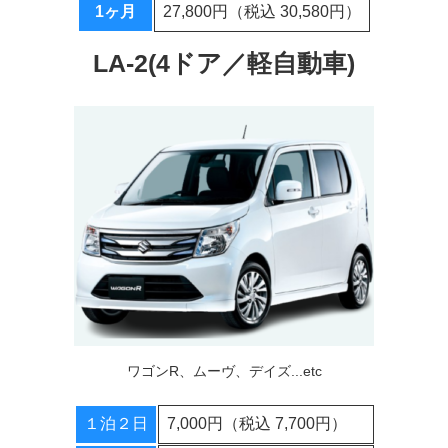
1ヶ月
27,800円（税込 30,580円）
LA-2(4ドア／軽自動車)
ワゴンR、ムーヴ、デイズ...etc
１泊２日
7,000円（税込 7,700円）