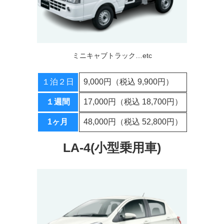
ミニキャブトラック…etc
１泊２日
9,000円（税込 9,900円）
１週間
17,000円（税込 18,700円）
1ヶ月
48,000円（税込 52,800円）
LA-4(小型乗用車)