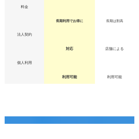
料金
長期利用でお得に
長期は割高
法人契約
対応
店舗による
個人利用
利用可能
利用可能
エルエーレンタカーが選ばれる