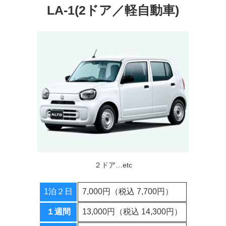
LA-1(2ドア／軽自動車)
２ドア…etc
1泊２日
7,000円（税込 7,700円）
１週間
13,000円（税込 14,300円）