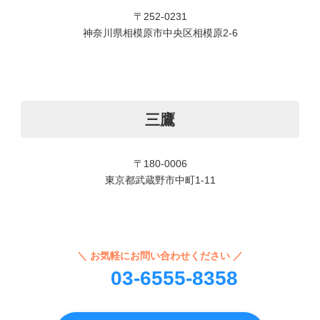
〒252-0231
神奈川県相模原市中央区相模原2-6
三鷹
〒180-0006
東京都武蔵野市中町1-11
＼ お気軽にお問い合わせください ／
03-6555-8358