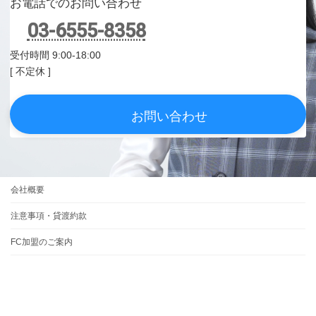
お電話でのお問い合わせ
03-6555-8358
受付時間 9:00-18:00
[ 不定休 ]
お問い合わせ
会社概要
注意事項・貸渡約款
FC加盟のご案内