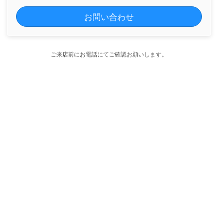
お問い合わせ
ご来店前にお電話にてご確認お願いします。