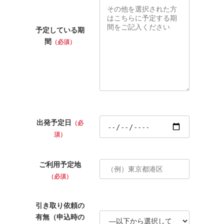
予定している期
間
（必須）
出発予定日
（必
須）
ご利用予定地
（必須）
引き取り依頼の
有無（申込時の