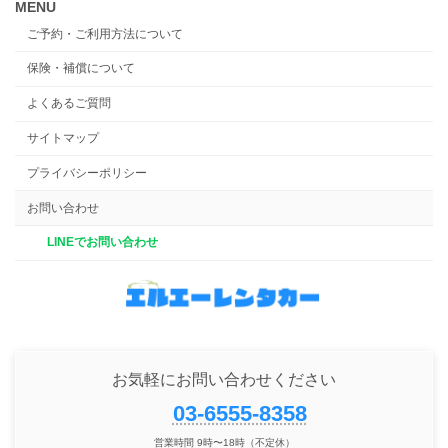
MENU
ご予約・ご利用方法について
保険・補償について
よくあるご質問
サイトマップ
プライバシーポリシー
お問い合わせ
LINEでお問い合わせ
お気軽にお問い合わせください
03-6555-8358
営業時間 9時〜18時（不定休）