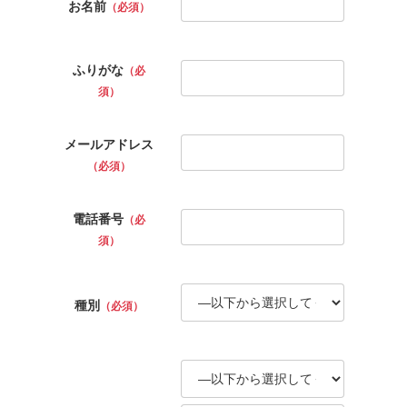
お名前
（必須）
ふりがな
（必
須）
メールアドレス
（必須）
電話番号
（必
須）
種別
（必須）