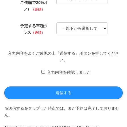
ご依頼で20%オ
フ）
（必須）
予定する車種ク
ラス
（必須）
入力内容をよくご確認の上『送信する』ボタンを押してくださ
い。
入力内容を確認しました
※送信するをタップした時点では、まだ予約は完了しておりませ
ん。